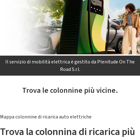
Il servizio di mobilità elettrica è gestito da Plenitude On The
Road S.r.l.
Trova le colonnine più vicine.
Mappa colonnine di ricarica auto elettriche
Trova la colonnina di ricarica più