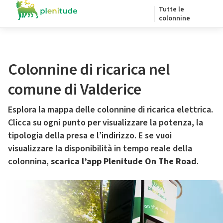
Tutte le
colonnine
Colonnine di ricarica nel
comune di Valderice
Esplora la mappa delle colonnine di ricarica elettrica.
Clicca su ogni punto per visualizzare la potenza, la
tipologia della presa e l’indirizzo. E se vuoi
visualizzare la disponibilità in tempo reale della
colonnina,
scarica l’app Plenitude On The Road
.