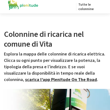
Tutte le
colonnine
Colonnine di ricarica nel
comune di Vita
Esplora la mappa delle colonnine di ricarica elettrica.
Clicca su ogni punto per visualizzare la potenza, la
tipologia della presa e l’indirizzo. E se vuoi
visualizzare la disponibilità in tempo reale della
colonnina,
scarica l’app Plenitude On The Road
.