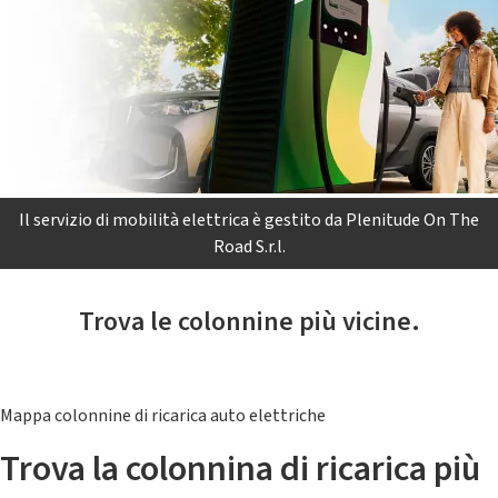
Il servizio di mobilità elettrica è gestito da Plenitude On The
Road S.r.l.
Trova le colonnine più vicine.
Mappa colonnine di ricarica auto elettriche
Trova la colonnina di ricarica più