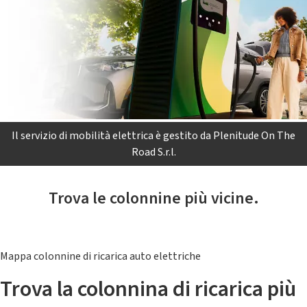
Il servizio di mobilità elettrica è gestito da Plenitude On The
Road S.r.l.
Trova le colonnine più vicine.
Mappa colonnine di ricarica auto elettriche
Trova la colonnina di ricarica più