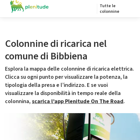
Tutte le
colonnine
Colonnine di ricarica nel
comune di Bibbiena
Esplora la mappa delle colonnine di ricarica elettrica.
Clicca su ogni punto per visualizzare la potenza, la
tipologia della presa e l’indirizzo. E se vuoi
visualizzare la disponibilità in tempo reale della
colonnina,
scarica l’app Plenitude On The Road
.