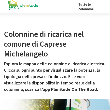
Tutte le
colonnine
Colonnine di ricarica nel
comune di Caprese
Michelangelo
Esplora la mappa delle colonnine di ricarica elettrica.
Clicca su ogni punto per visualizzare la potenza, la
tipologia della presa e l’indirizzo. E se vuoi
visualizzare la disponibilità in tempo reale della
colonnina,
scarica l’app Plenitude On The Road
.