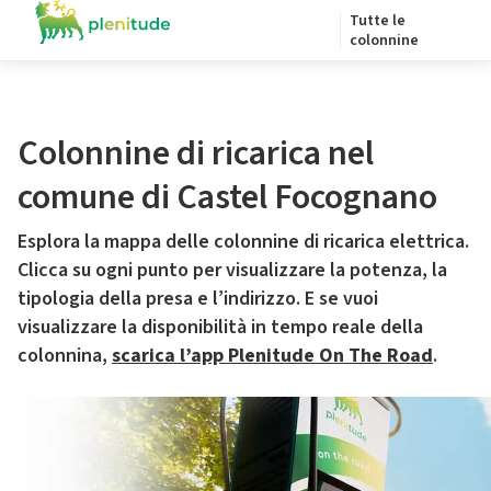
Tutte le
colonnine
Colonnine di ricarica nel
comune di Castel Focognano
Esplora la mappa delle colonnine di ricarica elettrica.
Clicca su ogni punto per visualizzare la potenza, la
tipologia della presa e l’indirizzo. E se vuoi
visualizzare la disponibilità in tempo reale della
colonnina,
scarica l’app Plenitude On The Road
.