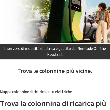
Il servizio di mobilità elettrica è gestito da Plenitude On The
Road S.r.l.
Trova le colonnine più vicine.
Mappa colonnine di ricarica auto elettriche
Trova la colonnina di ricarica più