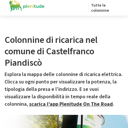
Tutte le
colonnine
Colonnine di ricarica nel
comune di Castelfranco
Piandiscò
Esplora la mappa delle colonnine di ricarica elettrica.
Clicca su ogni punto per visualizzare la potenza, la
tipologia della presa e l’indirizzo. E se vuoi
visualizzare la disponibilità in tempo reale della
colonnina,
scarica l’app Plenitude On The Road
.