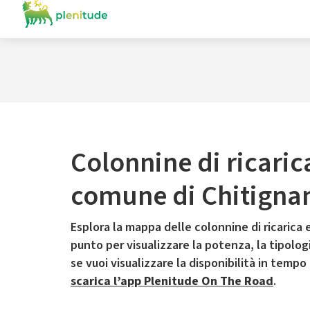
Colonnine di ricaric
comune di Chitigna
Esplora la mappa delle colonnine di ricarica e
punto per visualizzare la potenza, la tipologia
se vuoi visualizzare la disponibilità in tempo
scarica l’app Plenitude On The Road
.