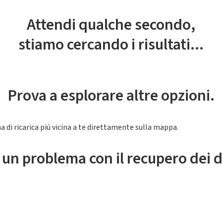
Attendi qualche secondo,
stiamo cercando i risultati...
Prova a esplorare altre opzioni.
a di ricarica piú vicina a te direttamente sulla mappa.
 un problema con il recupero dei d