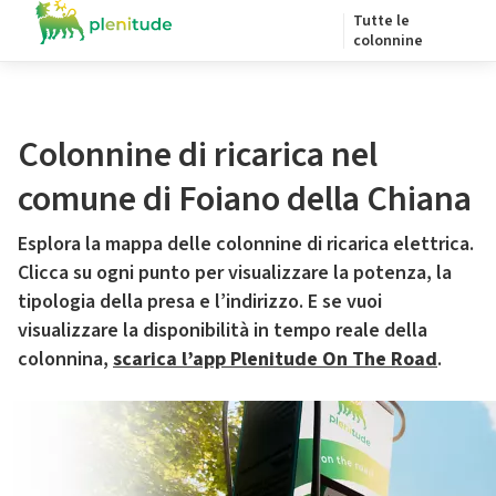
Tutte le
colonnine
Colonnine di ricarica nel
comune di Foiano della Chiana
Esplora la mappa delle colonnine di ricarica elettrica.
Clicca su ogni punto per visualizzare la potenza, la
tipologia della presa e l’indirizzo. E se vuoi
visualizzare la disponibilità in tempo reale della
colonnina,
scarica l’app Plenitude On The Road
.