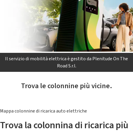
Il servizio di mobilità elettrica è gestito da Plenitude On The
Road S.r.l.
Trova le colonnine più vicine.
Mappa colonnine di ricarica auto elettriche
Trova la colonnina di ricarica più