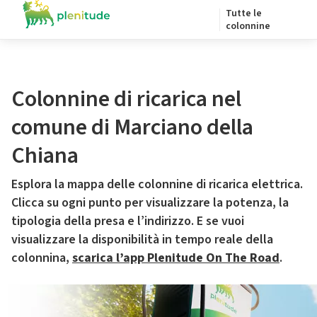
Tutte le
colonnine
Colonnine di ricarica nel
comune di Marciano della
Chiana
Esplora la mappa delle colonnine di ricarica elettrica.
Clicca su ogni punto per visualizzare la potenza, la
tipologia della presa e l’indirizzo. E se vuoi
visualizzare la disponibilità in tempo reale della
colonnina,
scarica l’app Plenitude On The Road
.