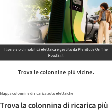
Il servizio di mobilità elettrica è gestito da Plenitude On The
Road S.r.l.
Trova le colonnine più vicine.
Mappa colonnine di ricarica auto elettriche
Trova la colonnina di ricarica più