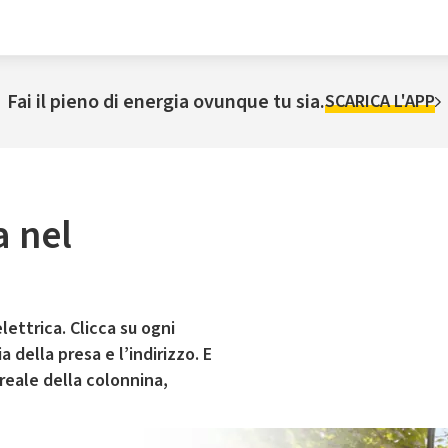
Fai il pieno di energia ovunque tu sia.
SCARICA L'APP
a nel
lettrica. Clicca su ogni
 della presa e l’indirizzo. E
 reale della colonnina,