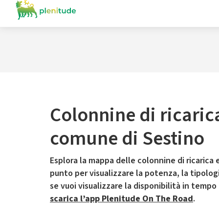
Colonnine di ricaric
comune di Sestino
Esplora la mappa delle colonnine di ricarica e
punto per visualizzare la potenza, la tipologia
se vuoi visualizzare la disponibilità in tempo
scarica l’app Plenitude On The Road
.