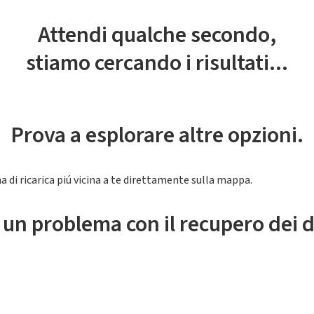
Attendi qualche secondo,
stiamo cercando i risultati...
Prova a esplorare altre opzioni.
a di ricarica piú vicina a te direttamente sulla mappa.
 un problema con il recupero dei d