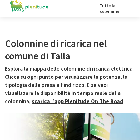
Tutte le
colonnine
Colonnine di ricarica nel
comune di Talla
Esplora la mappa delle colonnine di ricarica elettrica.
Clicca su ogni punto per visualizzare la potenza, la
tipologia della presa e l’indirizzo. E se vuoi
visualizzare la disponibilità in tempo reale della
colonnina,
scarica l’app Plenitude On The Road
.