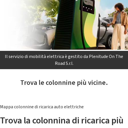
Il servizio di mobilità elettrica è gestito da Plenitude On The
Road S.r.l.
Trova le colonnine più vicine.
Mappa colonnine di ricarica auto elettriche
Trova la colonnina di ricarica più