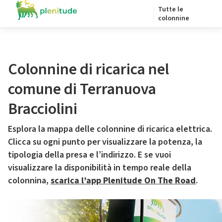
Tutte le
colonnine
Colonnine di ricarica nel
comune di Terranuova
Bracciolini
Esplora la mappa delle colonnine di ricarica elettrica.
Clicca su ogni punto per visualizzare la potenza, la
tipologia della presa e l’indirizzo. E se vuoi
visualizzare la disponibilità in tempo reale della
colonnina,
scarica l’app Plenitude On The Road
.