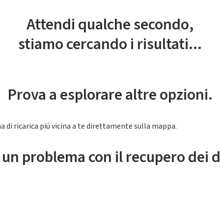
Attendi qualche secondo,
stiamo cercando i risultati...
Prova a esplorare altre opzioni.
a di ricarica piú vicina a te direttamente sulla mappa.
 un problema con il recupero dei d