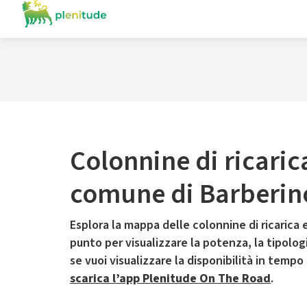
Colonnine di ricaric
comune di Barberin
Esplora la mappa delle colonnine di ricarica e
punto per visualizzare la potenza, la tipologia
se vuoi visualizzare la disponibilità in tempo
scarica l’app Plenitude On The Road
.