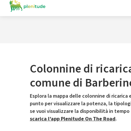
Colonnine di ricaric
comune di Barberin
Esplora la mappa delle colonnine di ricarica e
punto per visualizzare la potenza, la tipologia
se vuoi visualizzare la disponibilità in tempo
scarica l’app Plenitude On The Road
.