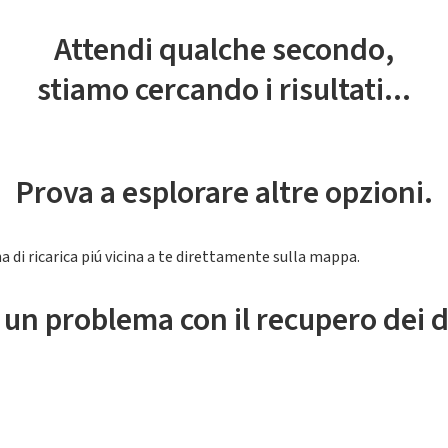
Attendi qualche secondo,
stiamo cercando i risultati...
Prova a esplorare altre opzioni.
a di ricarica piú vicina a te direttamente sulla mappa.
 un problema con il recupero dei d