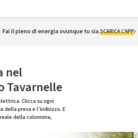
Fai il pieno di energia ovunque tu sia.
SCARICA L'APP
a nel
o Tavarnelle
lettrica. Clicca su ogni
 della presa e l’indirizzo. E
 reale della colonnina,