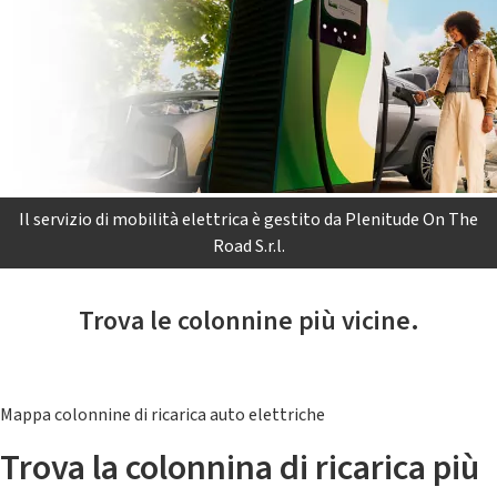
Il servizio di mobilità elettrica è gestito da Plenitude On The
Road S.r.l.
Trova le colonnine più vicine.
Mappa colonnine di ricarica auto elettriche
Trova la colonnina di ricarica più