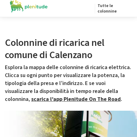
Tutte le
colonnine
Colonnine di ricarica nel
comune di Calenzano
Esplora la mappa delle colonnine di ricarica elettrica.
Clicca su ogni punto per visualizzare la potenza, la
tipologia della presa e l’indirizzo. E se vuoi
visualizzare la disponibilità in tempo reale della
colonnina,
scarica l’app Plenitude On The Road
.