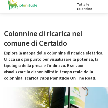
Tutte le
colonnine
Colonnine di ricarica nel
comune di Certaldo
Esplora la mappa delle colonnine di ricarica elettrica.
Clicca su ogni punto per visualizzare la potenza, la
tipologia della presa e l’indirizzo. E se vuoi
visualizzare la disponibilità in tempo reale della
colonnina,
scarica l’app Plenitude On The Road
.