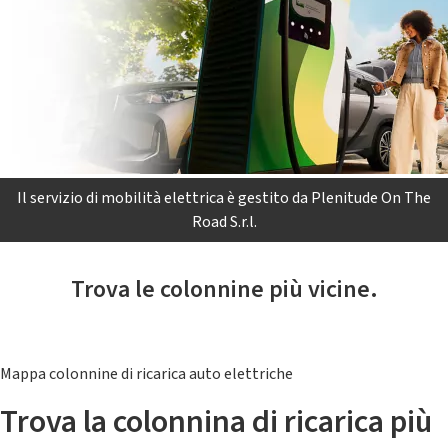
Il servizio di mobilità elettrica è gestito da Plenitude On The
Road S.r.l.
Trova le colonnine più vicine.
Mappa colonnine di ricarica auto elettriche
Trova la colonnina di ricarica più