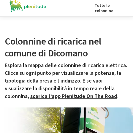
Tutte le
colonnine
Colonnine di ricarica nel
comune di Dicomano
Esplora la mappa delle colonnine di ricarica elettrica.
Clicca su ogni punto per visualizzare la potenza, la
tipologia della presa e l’indirizzo. E se vuoi
visualizzare la disponibilità in tempo reale della
colonnina,
scarica l’app Plenitude On The Road
.