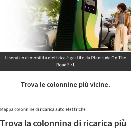
Il servizio di mobilità elettrica è gestito da Plenitude On The
Road S.r.l.
Trova le colonnine più vicine.
Mappa colonnine di ricarica auto elettriche
Trova la colonnina di ricarica più