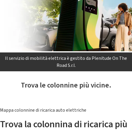
Il servizio di mobilità elettrica è gestito da Plenitude On The
Road S.r.l.
Trova le colonnine più vicine.
Mappa colonnine di ricarica auto elettriche
Trova la colonnina di ricarica più