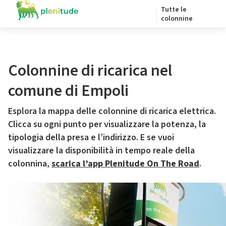
Tutte le
colonnine
Colonnine di ricarica nel
comune di Empoli
Esplora la mappa delle colonnine di ricarica elettrica.
Clicca su ogni punto per visualizzare la potenza, la
tipologia della presa e l’indirizzo. E se vuoi
visualizzare la disponibilità in tempo reale della
colonnina,
scarica l’app Plenitude On The Road
.