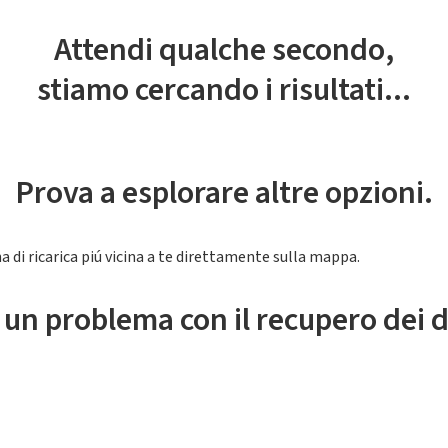
Attendi qualche secondo,
stiamo cercando i risultati...
Prova a esplorare altre opzioni.
a di ricarica piú vicina a te direttamente sulla mappa.
 un problema con il recupero dei d