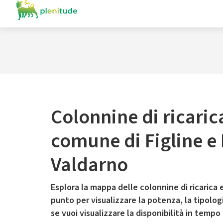
Colonnine di ricaric
comune di Figline e 
Valdarno
Esplora la mappa delle colonnine di ricarica e
punto per visualizzare la potenza, la tipologia
se vuoi visualizzare la disponibilità in tempo