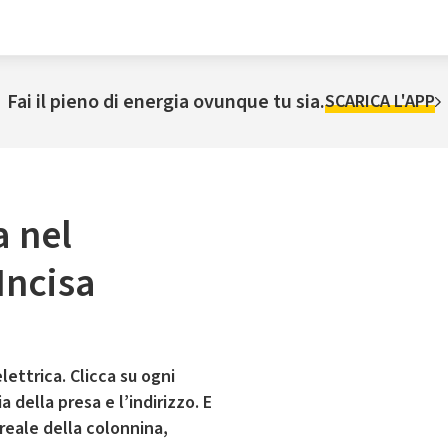
Fai il pieno di energia ovunque tu sia.
SCARICA L'APP
a nel
Incisa
lettrica. Clicca su ogni
 della presa e l’indirizzo. E
 reale della colonnina,