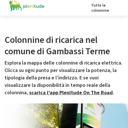
Tutte le
colonnine
Colonnine di ricarica nel
comune di Gambassi Terme
Esplora la mappa delle colonnine di ricarica elettrica.
Clicca su ogni punto per visualizzare la potenza, la
tipologia della presa e l’indirizzo. E se vuoi
visualizzare la disponibilità in tempo reale della
colonnina,
scarica l’app Plenitude On The Road
.