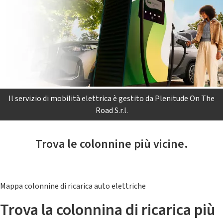
Il servizio di mobilità elettrica è gestito da Plenitude On The
Road S.r.l.
Trova le colonnine più vicine.
Mappa colonnine di ricarica auto elettriche
Trova la colonnina di ricarica più