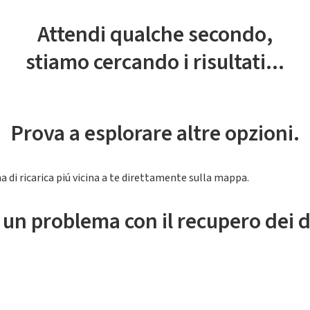
Attendi qualche secondo,
stiamo cercando i risultati...
Prova a esplorare altre opzioni.
a di ricarica piú vicina a te direttamente sulla mappa.
 un problema con il recupero dei d