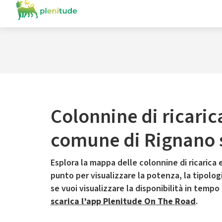
Colonnine di ricaric
comune di Rignano s
Esplora la mappa delle colonnine di ricarica e
punto per visualizzare la potenza, la tipologia
se vuoi visualizzare la disponibilità in tempo
scarica l’app Plenitude On The Road
.