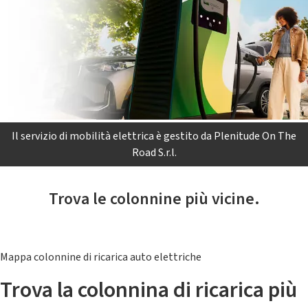
Il servizio di mobilità elettrica è gestito da Plenitude On The
Road S.r.l.
Trova le colonnine più vicine.
Mappa colonnine di ricarica auto elettriche
Trova la colonnina di ricarica più