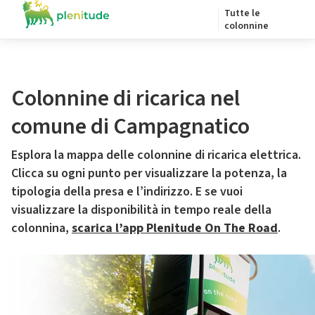
Tutte le
colonnine
Colonnine di ricarica nel
comune di Campagnatico
Esplora la mappa delle colonnine di ricarica elettrica.
Clicca su ogni punto per visualizzare la potenza, la
tipologia della presa e l’indirizzo. E se vuoi
visualizzare la disponibilità in tempo reale della
colonnina,
scarica l’app Plenitude On The Road
.