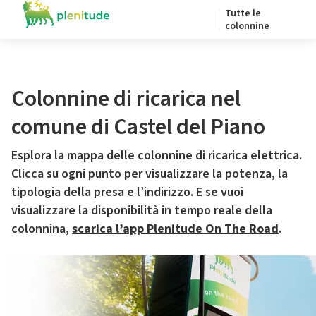
Tutte le
colonnine
Colonnine di ricarica nel
comune di Castel del Piano
Esplora la mappa delle colonnine di ricarica elettrica.
Clicca su ogni punto per visualizzare la potenza, la
tipologia della presa e l’indirizzo. E se vuoi
visualizzare la disponibilità in tempo reale della
colonnina,
scarica l’app Plenitude On The Road
.