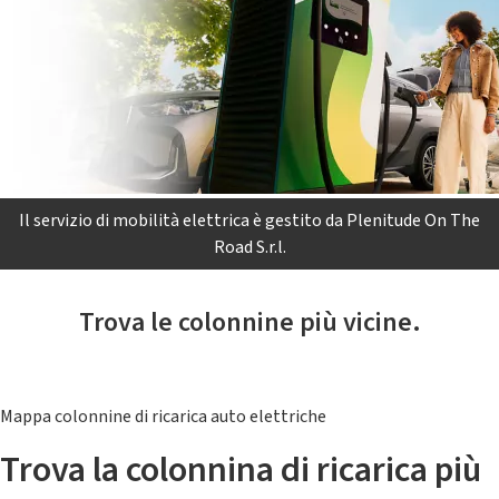
Il servizio di mobilità elettrica è gestito da Plenitude On The
Road S.r.l.
Trova le colonnine più vicine.
Mappa colonnine di ricarica auto elettriche
Trova la colonnina di ricarica più