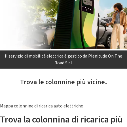
Il servizio di mobilità elettrica è gestito da Plenitude On The
Road S.r.l.
Trova le colonnine più vicine.
Mappa colonnine di ricarica auto elettriche
Trova la colonnina di ricarica più