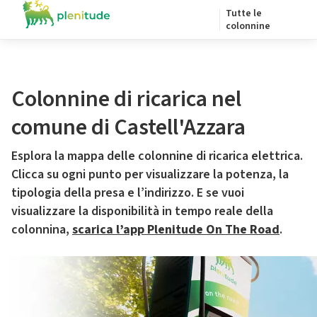
Tutte le
colonnine
Colonnine di ricarica nel
comune di Castell'Azzara
Esplora la mappa delle colonnine di ricarica elettrica.
Clicca su ogni punto per visualizzare la potenza, la
tipologia della presa e l’indirizzo. E se vuoi
visualizzare la disponibilità in tempo reale della
colonnina,
scarica l’app Plenitude On The Road
.