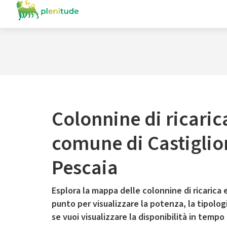
Colonnine di ricaric
comune di Castiglio
Pescaia
Esplora la mappa delle colonnine di ricarica e
punto per visualizzare la potenza, la tipologia
se vuoi visualizzare la disponibilità in tempo