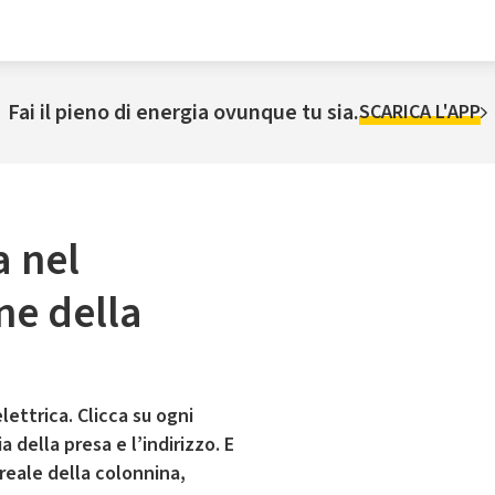
Fai il pieno di energia ovunque tu sia.
SCARICA L'APP
a nel
ne della
lettrica. Clicca su ogni
 della presa e l’indirizzo. E
 reale della colonnina,