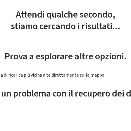
Attendi qualche secondo,
stiamo cercando i risultati...
Prova a esplorare altre opzioni.
a di ricarica piú vicina a te direttamente sulla mappa.
 un problema con il recupero dei d