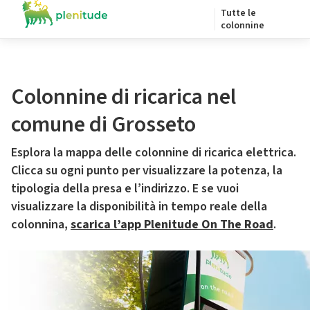
Tutte le
colonnine
Colonnine di ricarica nel
comune di Grosseto
Esplora la mappa delle colonnine di ricarica elettrica.
Clicca su ogni punto per visualizzare la potenza, la
tipologia della presa e l’indirizzo. E se vuoi
visualizzare la disponibilità in tempo reale della
colonnina,
scarica l’app Plenitude On The Road
.