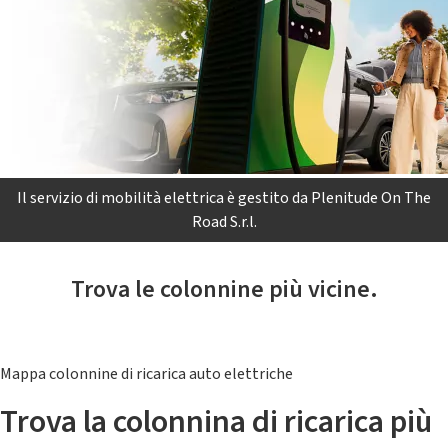
Il servizio di mobilità elettrica è gestito da Plenitude On The
Road S.r.l.
Trova le colonnine più vicine.
Mappa colonnine di ricarica auto elettriche
Trova la colonnina di ricarica più