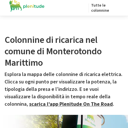
Tutte le
colonnine
Colonnine di ricarica nel
comune di Monterotondo
Marittimo
Esplora la mappa delle colonnine di ricarica elettrica.
Clicca su ogni punto per visualizzare la potenza, la
tipologia della presa e l’indirizzo. E se vuoi
visualizzare la disponibilità in tempo reale della
colonnina,
scarica l’app Plenitude On The Road
.