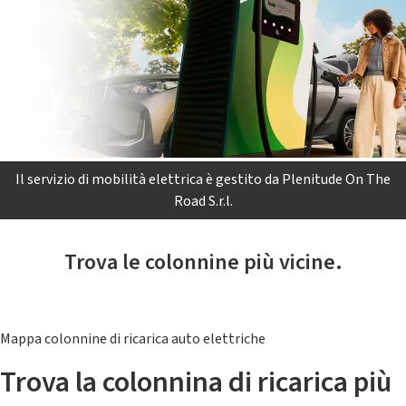
Il servizio di mobilità elettrica è gestito da Plenitude On The
Road S.r.l.
Trova le colonnine più vicine.
Mappa colonnine di ricarica auto elettriche
Trova la colonnina di ricarica più