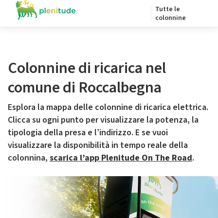
Tutte le
colonnine
Colonnine di ricarica nel
comune di Roccalbegna
Esplora la mappa delle colonnine di ricarica elettrica.
Clicca su ogni punto per visualizzare la potenza, la
tipologia della presa e l’indirizzo. E se vuoi
visualizzare la disponibilità in tempo reale della
colonnina,
scarica l’app Plenitude On The Road
.