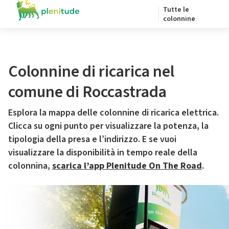
Tutte le
colonnine
Colonnine di ricarica nel
comune di Roccastrada
Esplora la mappa delle colonnine di ricarica elettrica.
Clicca su ogni punto per visualizzare la potenza, la
tipologia della presa e l’indirizzo. E se vuoi
visualizzare la disponibilità in tempo reale della
colonnina,
scarica l’app Plenitude On The Road
.