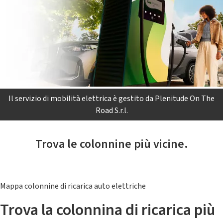
Il servizio di mobilità elettrica è gestito da Plenitude On The
Road S.r.l.
Trova le colonnine più vicine.
Mappa colonnine di ricarica auto elettriche
Trova la colonnina di ricarica più