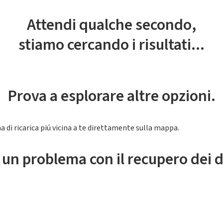
Attendi qualche secondo,
stiamo cercando i risultati...
Prova a esplorare altre opzioni.
a di ricarica piú vicina a te direttamente sulla mappa.
 un problema con il recupero dei d