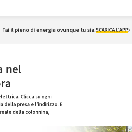
Fai il pieno di energia ovunque tu sia.
SCARICA L'APP
a nel
ora
lettrica. Clicca su ogni
 della presa e l’indirizzo. E
 reale della colonnina,