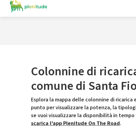
Colonnine di ricaric
comune di Santa Fi
Esplora la mappa delle colonnine di ricarica e
punto per visualizzare la potenza, la tipologia
se vuoi visualizzare la disponibilità in tempo
scarica l’app Plenitude On The Road
.