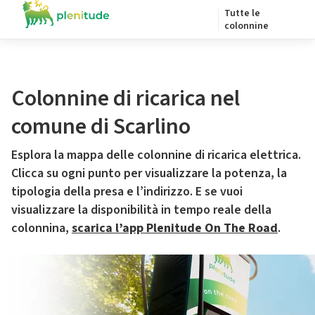
Tutte le
colonnine
Colonnine di ricarica nel
comune di Scarlino
Esplora la mappa delle colonnine di ricarica elettrica.
Clicca su ogni punto per visualizzare la potenza, la
tipologia della presa e l’indirizzo. E se vuoi
visualizzare la disponibilità in tempo reale della
colonnina,
scarica l’app Plenitude On The Road
.