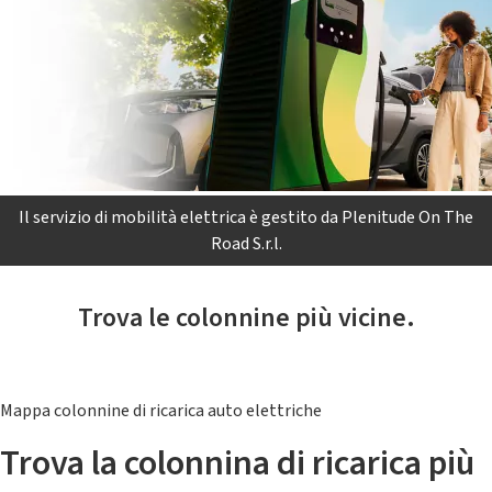
Il servizio di mobilità elettrica è gestito da Plenitude On The
Road S.r.l.
Trova le colonnine più vicine.
Mappa colonnine di ricarica auto elettriche
Trova la colonnina di ricarica più