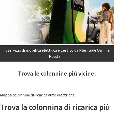
Il servizio di mobilità elettrica è gestito da Plenitude On The
Road S.r.l.
Trova le colonnine più vicine.
Mappa colonnine di ricarica auto elettriche
Trova la colonnina di ricarica più