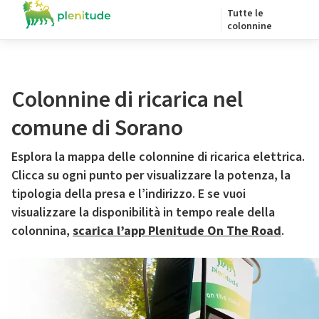
Tutte le
colonnine
Colonnine di ricarica nel
comune di Sorano
Esplora la mappa delle colonnine di ricarica elettrica.
Clicca su ogni punto per visualizzare la potenza, la
tipologia della presa e l’indirizzo. E se vuoi
visualizzare la disponibilità in tempo reale della
colonnina,
scarica l’app Plenitude On The Road
.