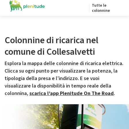
Tutte le
colonnine
Colonnine di ricarica nel
comune di Collesalvetti
Esplora la mappa delle colonnine di ricarica elettrica.
Clicca su ogni punto per visualizzare la potenza, la
tipologia della presa e l’indirizzo. E se vuoi
visualizzare la disponibilità in tempo reale della
colonnina,
scarica l’app Plenitude On The Road
.