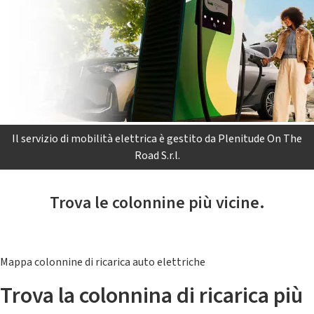
Il servizio di mobilità elettrica è gestito da Plenitude On The
Road S.r.l.
Trova le colonnine più vicine.
Mappa colonnine di ricarica auto elettriche
Trova la colonnina di ricarica più