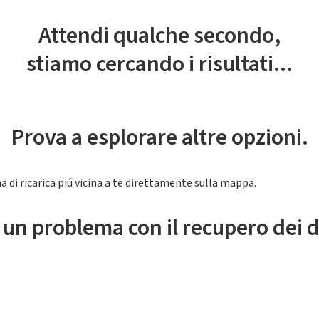
Attendi qualche secondo,
stiamo cercando i risultati...
Prova a esplorare altre opzioni.
a di ricarica piú vicina a te direttamente sulla mappa.
 un problema con il recupero dei d