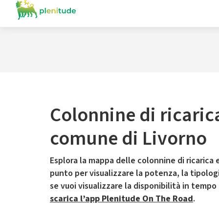
Colonnine di ricaric
comune di Livorno
Esplora la mappa delle colonnine di ricarica e
punto per visualizzare la potenza, la tipologia
se vuoi visualizzare la disponibilità in tempo
scarica l’app Plenitude On The Road
.