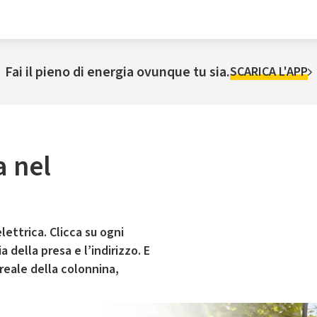
Fai il pieno di energia ovunque tu sia.
SCARICA L'APP
a nel
lettrica. Clicca su ogni
 della presa e l’indirizzo. E
 reale della colonnina,