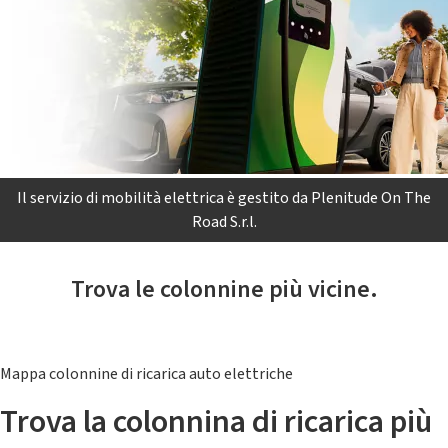
Il servizio di mobilità elettrica è gestito da Plenitude On The
Road S.r.l.
Trova le colonnine più vicine.
Mappa colonnine di ricarica auto elettriche
Trova la colonnina di ricarica più