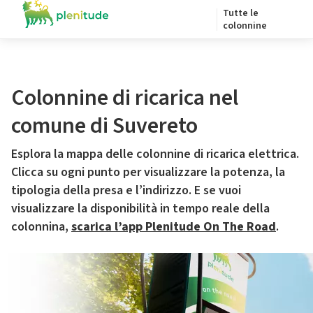
Tutte le
colonnine
Colonnine di ricarica nel
comune di Suvereto
Esplora la mappa delle colonnine di ricarica elettrica.
Clicca su ogni punto per visualizzare la potenza, la
tipologia della presa e l’indirizzo. E se vuoi
visualizzare la disponibilità in tempo reale della
colonnina,
scarica l’app Plenitude On The Road
.