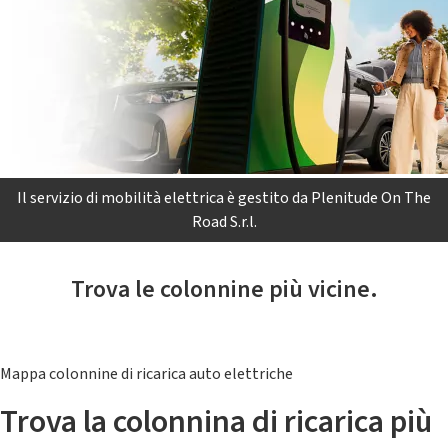
Il servizio di mobilità elettrica è gestito da Plenitude On The
Road S.r.l.
Trova le colonnine più vicine.
Mappa colonnine di ricarica auto elettriche
Trova la colonnina di ricarica più