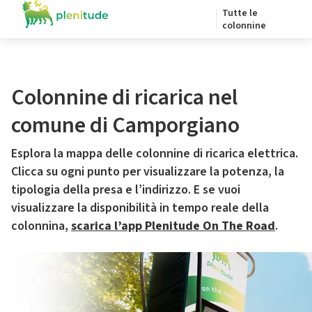
Tutte le
colonnine
Colonnine di ricarica nel
comune di Camporgiano
Esplora la mappa delle colonnine di ricarica elettrica.
Clicca su ogni punto per visualizzare la potenza, la
tipologia della presa e l’indirizzo. E se vuoi
visualizzare la disponibilità in tempo reale della
colonnina,
scarica l’app Plenitude On The Road
.