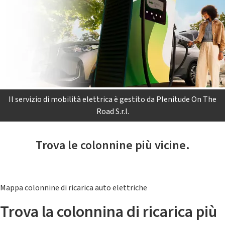
Il servizio di mobilità elettrica è gestito da Plenitude On The
Road S.r.l.
Trova le colonnine più vicine.
Mappa colonnine di ricarica auto elettriche
Trova la colonnina di ricarica più