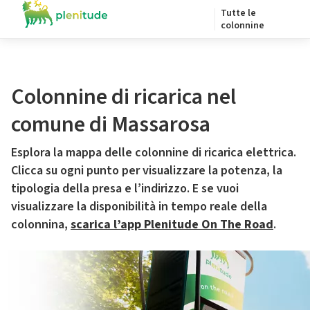
Tutte le
colonnine
Colonnine di ricarica nel
comune di Massarosa
Esplora la mappa delle colonnine di ricarica elettrica.
Clicca su ogni punto per visualizzare la potenza, la
tipologia della presa e l’indirizzo. E se vuoi
visualizzare la disponibilità in tempo reale della
colonnina,
scarica l’app Plenitude On The Road
.