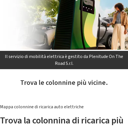
Il servizio di mobilità elettrica è gestito da Plenitude On The
Road S.r.l.
Trova le colonnine più vicine.
Mappa colonnine di ricarica auto elettriche
Trova la colonnina di ricarica più