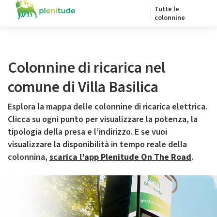
Tutte le
colonnine
Colonnine di ricarica nel
comune di Villa Basilica
Esplora la mappa delle colonnine di ricarica elettrica.
Clicca su ogni punto per visualizzare la potenza, la
tipologia della presa e l’indirizzo. E se vuoi
visualizzare la disponibilità in tempo reale della
colonnina,
scarica l’app Plenitude On The Road
.