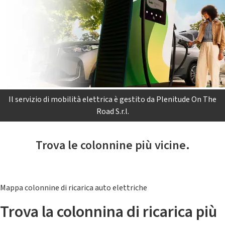
Il servizio di mobilità elettrica è gestito da Plenitude On The
Road S.r.l.
Trova le colonnine più vicine.
Mappa colonnine di ricarica auto elettriche
Trova la colonnina di ricarica più