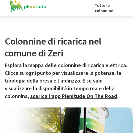
Tutte le
colonnine
Colonnine di ricarica nel
comune di Zeri
Esplora la mappa delle colonnine di ricarica elettrica.
Clicca su ogni punto per visualizzare la potenza, la
tipologia della presa e l’indirizzo. E se vuoi
visualizzare la disponibilità in tempo reale della
colonnina,
scarica l’app Plenitude On The Road
.