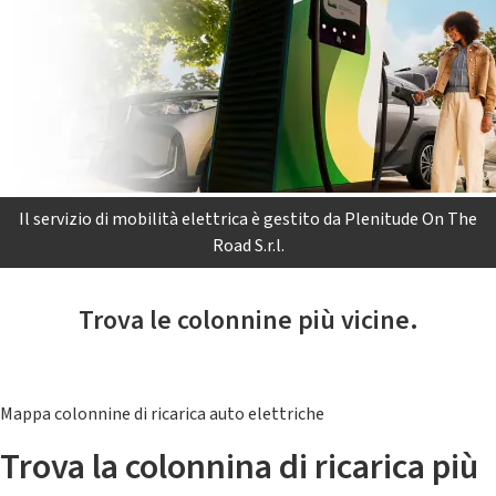
Il servizio di mobilità elettrica è gestito da Plenitude On The
Road S.r.l.
Trova le colonnine più vicine.
Mappa colonnine di ricarica auto elettriche
Trova la colonnina di ricarica più