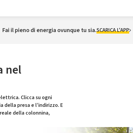
Fai il pieno di energia ovunque tu sia.
SCARICA L'APP
a nel
lettrica. Clicca su ogni
 della presa e l’indirizzo. E
 reale della colonnina,