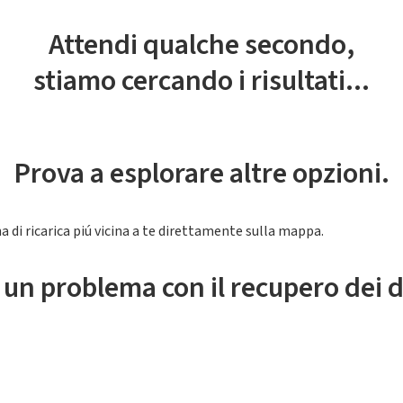
Attendi qualche secondo,
stiamo cercando i risultati...
Prova a esplorare altre opzioni.
a di ricarica piú vicina a te direttamente sulla mappa.
 un problema con il recupero dei d