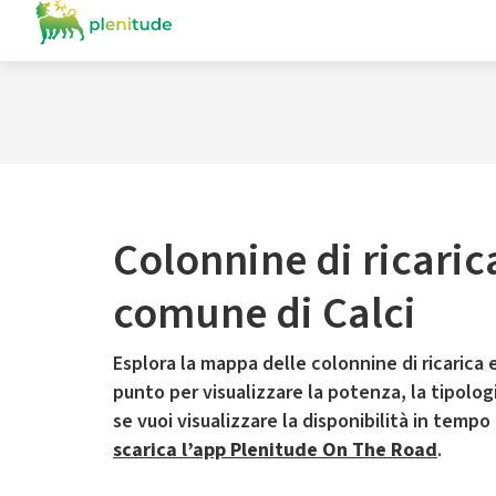
Colonnine di ricaric
comune di Calci
Esplora la mappa delle colonnine di ricarica e
punto per visualizzare la potenza, la tipologia
se vuoi visualizzare la disponibilità in tempo
scarica l’app Plenitude On The Road
.