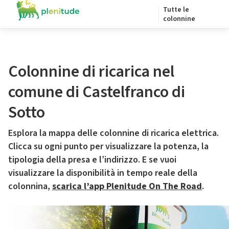
Tutte le
colonnine
Colonnine di ricarica nel
comune di Castelfranco di
Sotto
Esplora la mappa delle colonnine di ricarica elettrica.
Clicca su ogni punto per visualizzare la potenza, la
tipologia della presa e l’indirizzo. E se vuoi
visualizzare la disponibilità in tempo reale della
colonnina,
scarica l’app Plenitude On The Road
.