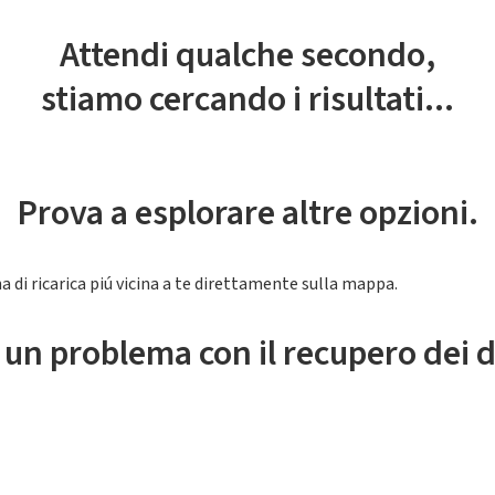
Attendi qualche secondo,
stiamo cercando i risultati...
Prova a esplorare altre opzioni.
a di ricarica piú vicina a te direttamente sulla mappa.
 un problema con il recupero dei d