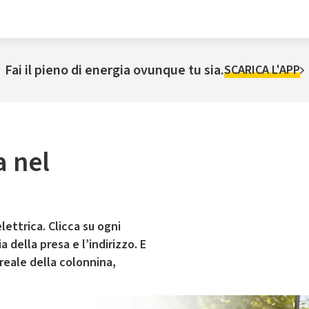
Fai il pieno di energia ovunque tu sia.
SCARICA L'APP
a nel
lettrica. Clicca su ogni
 della presa e l’indirizzo. E
 reale della colonnina,