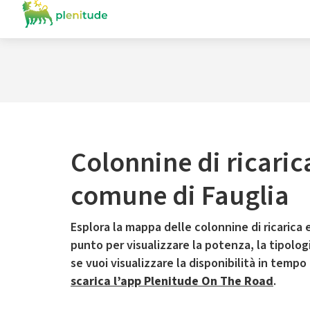
Colonnine di ricaric
comune di Fauglia
Esplora la mappa delle colonnine di ricarica e
punto per visualizzare la potenza, la tipologia
se vuoi visualizzare la disponibilità in tempo
scarica l’app Plenitude On The Road
.