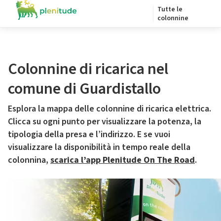
Tutte le
colonnine
Colonnine di ricarica nel
comune di Guardistallo
Esplora la mappa delle colonnine di ricarica elettrica.
Clicca su ogni punto per visualizzare la potenza, la
tipologia della presa e l’indirizzo. E se vuoi
visualizzare la disponibilità in tempo reale della
colonnina,
scarica l’app Plenitude On The Road
.