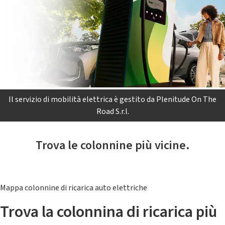
Il servizio di mobilità elettrica è gestito da Plenitude On The
Road S.r.l.
Trova le colonnine più vicine.
Mappa colonnine di ricarica auto elettriche
Trova la colonnina di ricarica più