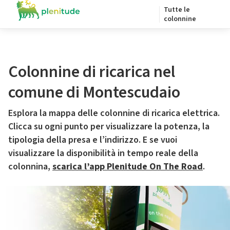
Tutte le
colonnine
Colonnine di ricarica nel
comune di Montescudaio
Esplora la mappa delle colonnine di ricarica elettrica.
Clicca su ogni punto per visualizzare la potenza, la
tipologia della presa e l’indirizzo. E se vuoi
visualizzare la disponibilità in tempo reale della
colonnina,
scarica l’app Plenitude On The Road
.