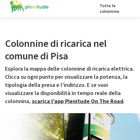
Tutte le
colonnine
Colonnine di ricarica nel
comune di Pisa
Esplora la mappa delle colonnine di ricarica elettrica.
Clicca su ogni punto per visualizzare la potenza, la
tipologia della presa e l’indirizzo. E se vuoi
visualizzare la disponibilità in tempo reale della
colonnina,
scarica l’app Plenitude On The Road
.