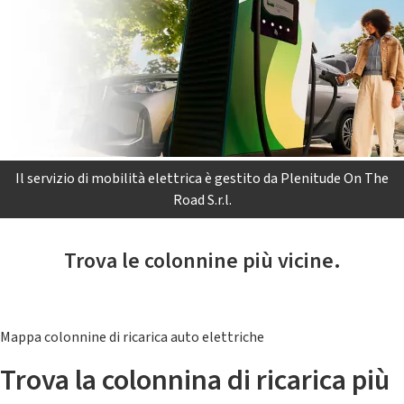
Il servizio di mobilità elettrica è gestito da Plenitude On The
Road S.r.l.
Trova le colonnine più vicine.
Mappa colonnine di ricarica auto elettriche
Trova la colonnina di ricarica più