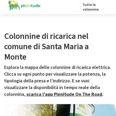
Tutte le
colonnine
Colonnine di ricarica nel
comune di Santa Maria a
Monte
Esplora la mappa delle colonnine di ricarica elettrica.
Clicca su ogni punto per visualizzare la potenza, la
tipologia della presa e l’indirizzo. E se vuoi
visualizzare la disponibilità in tempo reale della
colonnina,
scarica l’app Plenitude On The Road
.