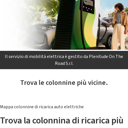
Il servizio di mobilità elettrica è gestito da Plenitude On The
Road S.r.l.
Trova le colonnine più vicine.
Mappa colonnine di ricarica auto elettriche
Trova la colonnina di ricarica più