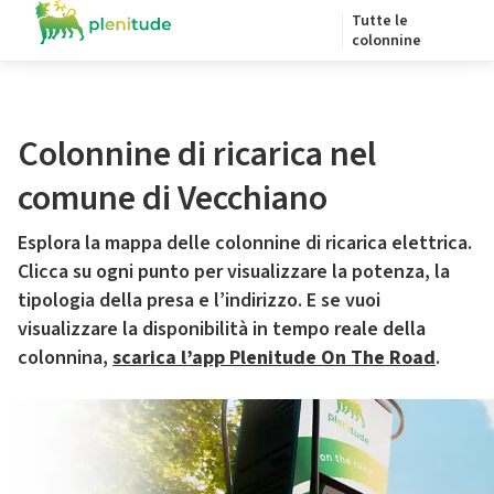
Tutte le
colonnine
Colonnine di ricarica nel
comune di Vecchiano
Esplora la mappa delle colonnine di ricarica elettrica.
Clicca su ogni punto per visualizzare la potenza, la
tipologia della presa e l’indirizzo. E se vuoi
visualizzare la disponibilità in tempo reale della
colonnina,
scarica l’app Plenitude On The Road
.