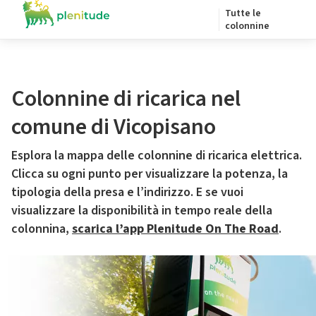
Tutte le
colonnine
Colonnine di ricarica nel
comune di Vicopisano
Esplora la mappa delle colonnine di ricarica elettrica.
Clicca su ogni punto per visualizzare la potenza, la
tipologia della presa e l’indirizzo. E se vuoi
visualizzare la disponibilità in tempo reale della
colonnina,
scarica l’app Plenitude On The Road
.