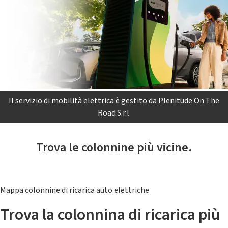
Il servizio di mobilità elettrica è gestito da Plenitude On The
Road S.r.l.
Trova le colonnine più vicine.
Mappa colonnine di ricarica auto elettriche
Trova la colonnina di ricarica più